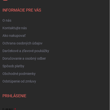
INFORMÁCIE PRE VÁS
O nás
Kontaktujte nás
Ako nakupovať
Ochrana osobných údajov
Darčekové a zľavové poukážky
Doručovanie a osobný odber
Spôsob platby
Obchodné podmienky
Odstúpenie od zmluvy
PRIHLÁSENIE
E-MAIL