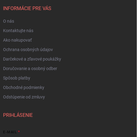
INFORMÁCIE PRE VÁS
O nás
Kontaktujte nás
Ako nakupovať
Ochrana osobných údajov
Darčekové a zľavové poukážky
Doručovanie a osobný odber
Spôsob platby
Obchodné podmienky
Odstúpenie od zmluvy
PRIHLÁSENIE
E-MAIL