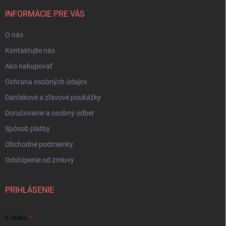
INFORMÁCIE PRE VÁS
O nás
Kontaktujte nás
Ako nakupovať
Ochrana osobných údajov
Darčekové a zľavové poukážky
Doručovanie a osobný odber
Spôsob platby
Obchodné podmienky
Odstúpenie od zmluvy
PRIHLÁSENIE
E-MAIL