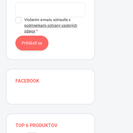
Vložením e-mailu súhlasíte s
podmienkami ochrany osobných
údajov
Prihlásiť sa
FACEBOOK
TOP 6 PRODUKTOV