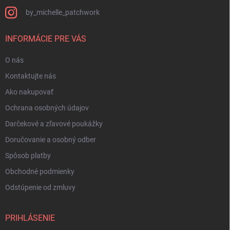
by_michelle_patchwork
INFORMÁCIE PRE VÁS
O nás
Kontaktujte nás
Ako nakupovať
Ochrana osobných údajov
Darčekové a zľavové poukážky
Doručovanie a osobný odber
Spôsob platby
Obchodné podmienky
Odstúpenie od zmluvy
PRIHLÁSENIE